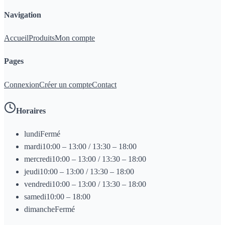
Navigation
Accueil
Produits
Mon compte
Pages
Connexion
Créer un compte
Contact
Horaires
lundi
Fermé
mardi
10:00 – 13:00 / 13:30 – 18:00
mercredi
10:00 – 13:00 / 13:30 – 18:00
jeudi
10:00 – 13:00 / 13:30 – 18:00
vendredi
10:00 – 13:00 / 13:30 – 18:00
samedi
10:00 – 18:00
dimanche
Fermé