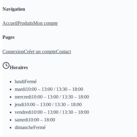
Navigation
Accueil
Produits
Mon compte
Pages
Connexion
Créer un compte
Contact
Horaires
lundi
Fermé
mardi
10:00 – 13:00 / 13:30 – 18:00
mercredi
10:00 – 13:00 / 13:30 – 18:00
jeudi
10:00 – 13:00 / 13:30 – 18:00
vendredi
10:00 – 13:00 / 13:30 – 18:00
samedi
10:00 – 18:00
dimanche
Fermé