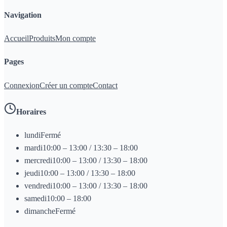
Navigation
Accueil
Produits
Mon compte
Pages
Connexion
Créer un compte
Contact
Horaires
lundi
Fermé
mardi
10:00 – 13:00 / 13:30 – 18:00
mercredi
10:00 – 13:00 / 13:30 – 18:00
jeudi
10:00 – 13:00 / 13:30 – 18:00
vendredi
10:00 – 13:00 / 13:30 – 18:00
samedi
10:00 – 18:00
dimanche
Fermé