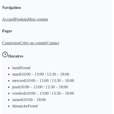
Navigation
Accueil
Produits
Mon compte
Pages
Connexion
Créer un compte
Contact
Horaires
lundi
Fermé
mardi
10:00 – 13:00 / 13:30 – 18:00
mercredi
10:00 – 13:00 / 13:30 – 18:00
jeudi
10:00 – 13:00 / 13:30 – 18:00
vendredi
10:00 – 13:00 / 13:30 – 18:00
samedi
10:00 – 18:00
dimanche
Fermé