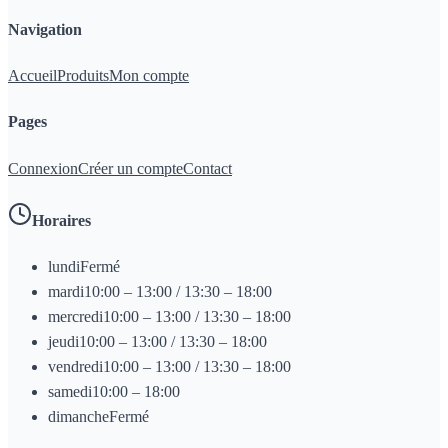
Navigation
Accueil
Produits
Mon compte
Pages
Connexion
Créer un compte
Contact
Horaires
lundi
Fermé
mardi
10:00 – 13:00 / 13:30 – 18:00
mercredi
10:00 – 13:00 / 13:30 – 18:00
jeudi
10:00 – 13:00 / 13:30 – 18:00
vendredi
10:00 – 13:00 / 13:30 – 18:00
samedi
10:00 – 18:00
dimanche
Fermé