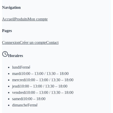
Navigation
Accueil
Produits
Mon compte
Pages
Connexion
Créer un compte
Contact
Horaires
lundi
Fermé
mardi
10:00 – 13:00 / 13:30 – 18:00
mercredi
10:00 – 13:00 / 13:30 – 18:00
jeudi
10:00 – 13:00 / 13:30 – 18:00
vendredi
10:00 – 13:00 / 13:30 – 18:00
samedi
10:00 – 18:00
dimanche
Fermé