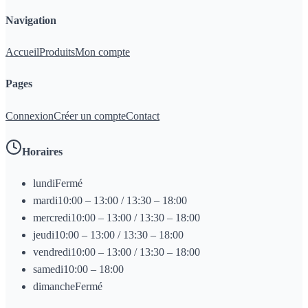
Navigation
Accueil
Produits
Mon compte
Pages
Connexion
Créer un compte
Contact
Horaires
lundi
Fermé
mardi
10:00 – 13:00 / 13:30 – 18:00
mercredi
10:00 – 13:00 / 13:30 – 18:00
jeudi
10:00 – 13:00 / 13:30 – 18:00
vendredi
10:00 – 13:00 / 13:30 – 18:00
samedi
10:00 – 18:00
dimanche
Fermé