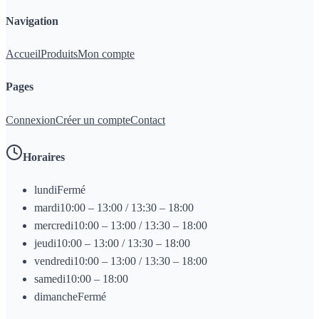
Navigation
Accueil
Produits
Mon compte
Pages
Connexion
Créer un compte
Contact
Horaires
lundi
Fermé
mardi
10:00 – 13:00 / 13:30 – 18:00
mercredi
10:00 – 13:00 / 13:30 – 18:00
jeudi
10:00 – 13:00 / 13:30 – 18:00
vendredi
10:00 – 13:00 / 13:30 – 18:00
samedi
10:00 – 18:00
dimanche
Fermé