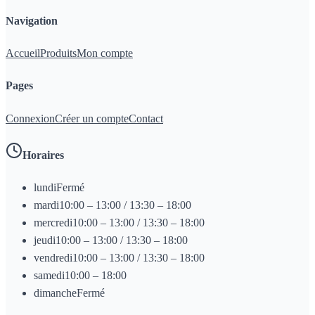
Navigation
Accueil
Produits
Mon compte
Pages
Connexion
Créer un compte
Contact
Horaires
lundi
Fermé
mardi
10:00 – 13:00 / 13:30 – 18:00
mercredi
10:00 – 13:00 / 13:30 – 18:00
jeudi
10:00 – 13:00 / 13:30 – 18:00
vendredi
10:00 – 13:00 / 13:30 – 18:00
samedi
10:00 – 18:00
dimanche
Fermé