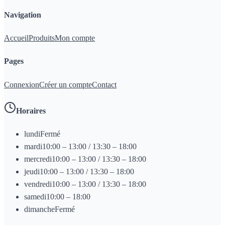
Navigation
Accueil
Produits
Mon compte
Pages
Connexion
Créer un compte
Contact
Horaires
lundi
Fermé
mardi
10:00 – 13:00 / 13:30 – 18:00
mercredi
10:00 – 13:00 / 13:30 – 18:00
jeudi
10:00 – 13:00 / 13:30 – 18:00
vendredi
10:00 – 13:00 / 13:30 – 18:00
samedi
10:00 – 18:00
dimanche
Fermé