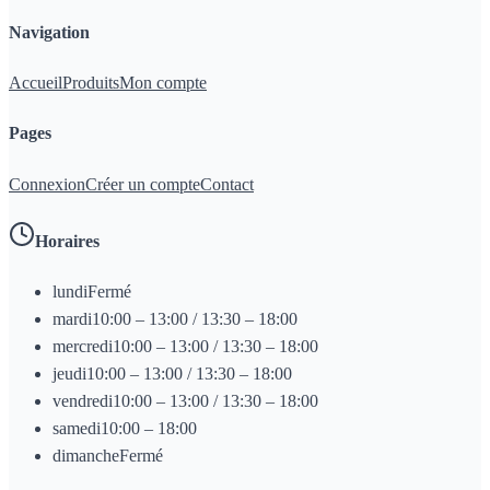
Navigation
Accueil
Produits
Mon compte
Pages
Connexion
Créer un compte
Contact
Horaires
lundi
Fermé
mardi
10:00 – 13:00 / 13:30 – 18:00
mercredi
10:00 – 13:00 / 13:30 – 18:00
jeudi
10:00 – 13:00 / 13:30 – 18:00
vendredi
10:00 – 13:00 / 13:30 – 18:00
samedi
10:00 – 18:00
dimanche
Fermé