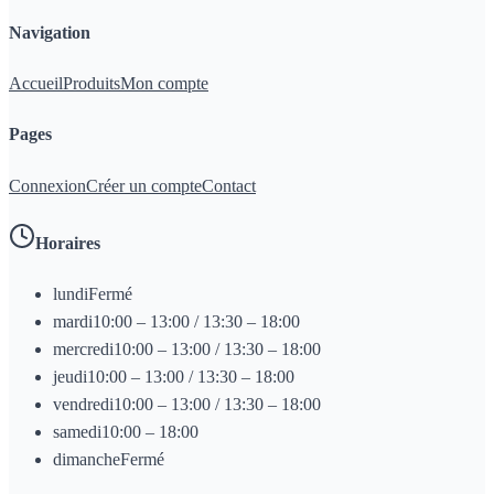
Navigation
Accueil
Produits
Mon compte
Pages
Connexion
Créer un compte
Contact
Horaires
lundi
Fermé
mardi
10:00 – 13:00 / 13:30 – 18:00
mercredi
10:00 – 13:00 / 13:30 – 18:00
jeudi
10:00 – 13:00 / 13:30 – 18:00
vendredi
10:00 – 13:00 / 13:30 – 18:00
samedi
10:00 – 18:00
dimanche
Fermé