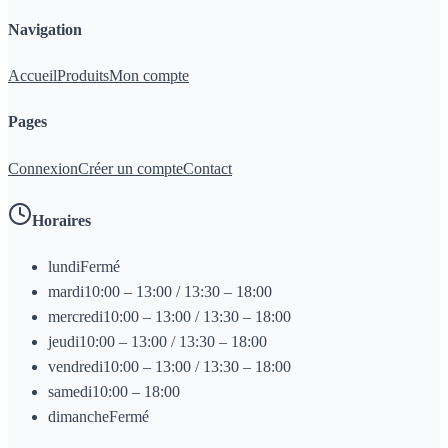
Navigation
Accueil
Produits
Mon compte
Pages
Connexion
Créer un compte
Contact
Horaires
lundi
Fermé
mardi
10:00 – 13:00 / 13:30 – 18:00
mercredi
10:00 – 13:00 / 13:30 – 18:00
jeudi
10:00 – 13:00 / 13:30 – 18:00
vendredi
10:00 – 13:00 / 13:30 – 18:00
samedi
10:00 – 18:00
dimanche
Fermé