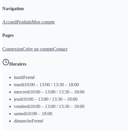
Navigation
Accueil
Produits
Mon compte
Pages
Connexion
Créer un compte
Contact
Horaires
lundi
Fermé
mardi
10:00 – 13:00 / 13:30 – 18:00
mercredi
10:00 – 13:00 / 13:30 – 18:00
jeudi
10:00 – 13:00 / 13:30 – 18:00
vendredi
10:00 – 13:00 / 13:30 – 18:00
samedi
10:00 – 18:00
dimanche
Fermé