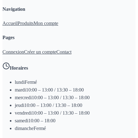
Navigation
Accueil
Produits
Mon compte
Pages
Connexion
Créer un compte
Contact
Horaires
lundi
Fermé
mardi
10:00 – 13:00 / 13:30 – 18:00
mercredi
10:00 – 13:00 / 13:30 – 18:00
jeudi
10:00 – 13:00 / 13:30 – 18:00
vendredi
10:00 – 13:00 / 13:30 – 18:00
samedi
10:00 – 18:00
dimanche
Fermé