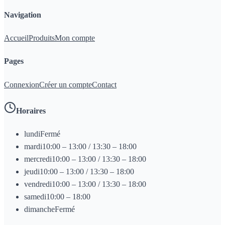
Navigation
Accueil
Produits
Mon compte
Pages
Connexion
Créer un compte
Contact
Horaires
lundi
Fermé
mardi
10:00 – 13:00 / 13:30 – 18:00
mercredi
10:00 – 13:00 / 13:30 – 18:00
jeudi
10:00 – 13:00 / 13:30 – 18:00
vendredi
10:00 – 13:00 / 13:30 – 18:00
samedi
10:00 – 18:00
dimanche
Fermé