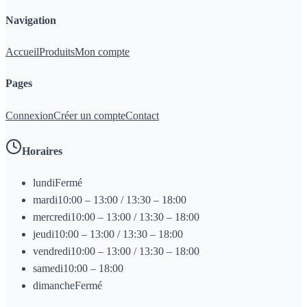
Navigation
Accueil
Produits
Mon compte
Pages
Connexion
Créer un compte
Contact
Horaires
lundi
Fermé
mardi
10:00 – 13:00 / 13:30 – 18:00
mercredi
10:00 – 13:00 / 13:30 – 18:00
jeudi
10:00 – 13:00 / 13:30 – 18:00
vendredi
10:00 – 13:00 / 13:30 – 18:00
samedi
10:00 – 18:00
dimanche
Fermé