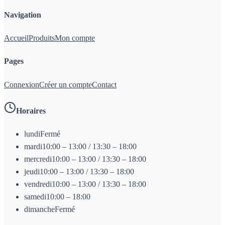
Navigation
Accueil
Produits
Mon compte
Pages
Connexion
Créer un compte
Contact
Horaires
lundi
Fermé
mardi
10:00 – 13:00 / 13:30 – 18:00
mercredi
10:00 – 13:00 / 13:30 – 18:00
jeudi
10:00 – 13:00 / 13:30 – 18:00
vendredi
10:00 – 13:00 / 13:30 – 18:00
samedi
10:00 – 18:00
dimanche
Fermé