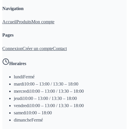
Navigation
Accueil
Produits
Mon compte
Pages
Connexion
Créer un compte
Contact
Horaires
lundi
Fermé
mardi
10:00 – 13:00 / 13:30 – 18:00
mercredi
10:00 – 13:00 / 13:30 – 18:00
jeudi
10:00 – 13:00 / 13:30 – 18:00
vendredi
10:00 – 13:00 / 13:30 – 18:00
samedi
10:00 – 18:00
dimanche
Fermé