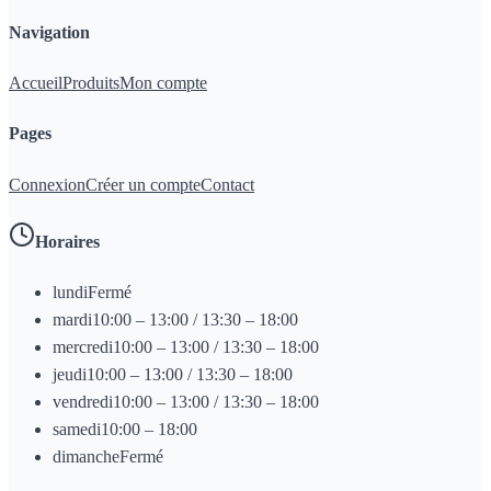
Navigation
Accueil
Produits
Mon compte
Pages
Connexion
Créer un compte
Contact
Horaires
lundi
Fermé
mardi
10:00 – 13:00 / 13:30 – 18:00
mercredi
10:00 – 13:00 / 13:30 – 18:00
jeudi
10:00 – 13:00 / 13:30 – 18:00
vendredi
10:00 – 13:00 / 13:30 – 18:00
samedi
10:00 – 18:00
dimanche
Fermé