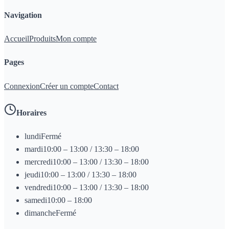
Navigation
Accueil
Produits
Mon compte
Pages
Connexion
Créer un compte
Contact
Horaires
lundi
Fermé
mardi
10:00 – 13:00 / 13:30 – 18:00
mercredi
10:00 – 13:00 / 13:30 – 18:00
jeudi
10:00 – 13:00 / 13:30 – 18:00
vendredi
10:00 – 13:00 / 13:30 – 18:00
samedi
10:00 – 18:00
dimanche
Fermé