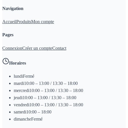
Navigation
Accueil
Produits
Mon compte
Pages
Connexion
Créer un compte
Contact
Horaires
lundi
Fermé
mardi
10:00 – 13:00 / 13:30 – 18:00
mercredi
10:00 – 13:00 / 13:30 – 18:00
jeudi
10:00 – 13:00 / 13:30 – 18:00
vendredi
10:00 – 13:00 / 13:30 – 18:00
samedi
10:00 – 18:00
dimanche
Fermé