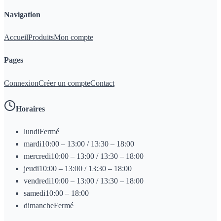
Navigation
Accueil
Produits
Mon compte
Pages
Connexion
Créer un compte
Contact
Horaires
lundi
Fermé
mardi
10:00 – 13:00 / 13:30 – 18:00
mercredi
10:00 – 13:00 / 13:30 – 18:00
jeudi
10:00 – 13:00 / 13:30 – 18:00
vendredi
10:00 – 13:00 / 13:30 – 18:00
samedi
10:00 – 18:00
dimanche
Fermé