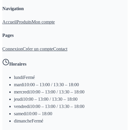
Navigation
Accueil
Produits
Mon compte
Pages
Connexion
Créer un compte
Contact
Horaires
lundi
Fermé
mardi
10:00 – 13:00 / 13:30 – 18:00
mercredi
10:00 – 13:00 / 13:30 – 18:00
jeudi
10:00 – 13:00 / 13:30 – 18:00
vendredi
10:00 – 13:00 / 13:30 – 18:00
samedi
10:00 – 18:00
dimanche
Fermé