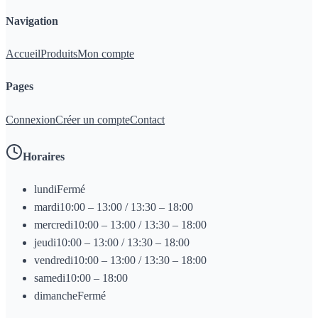
Navigation
Accueil
Produits
Mon compte
Pages
Connexion
Créer un compte
Contact
Horaires
lundi
Fermé
mardi
10:00 – 13:00 / 13:30 – 18:00
mercredi
10:00 – 13:00 / 13:30 – 18:00
jeudi
10:00 – 13:00 / 13:30 – 18:00
vendredi
10:00 – 13:00 / 13:30 – 18:00
samedi
10:00 – 18:00
dimanche
Fermé