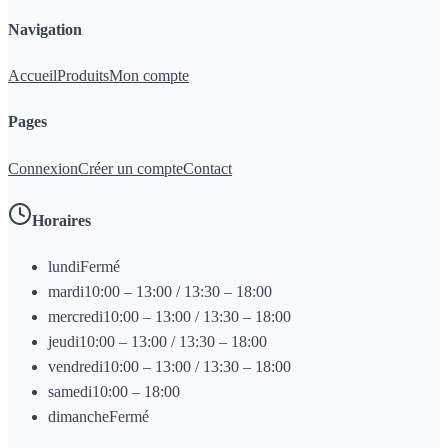
Navigation
Accueil
Produits
Mon compte
Pages
Connexion
Créer un compte
Contact
Horaires
lundi
Fermé
mardi
10:00 – 13:00 / 13:30 – 18:00
mercredi
10:00 – 13:00 / 13:30 – 18:00
jeudi
10:00 – 13:00 / 13:30 – 18:00
vendredi
10:00 – 13:00 / 13:30 – 18:00
samedi
10:00 – 18:00
dimanche
Fermé