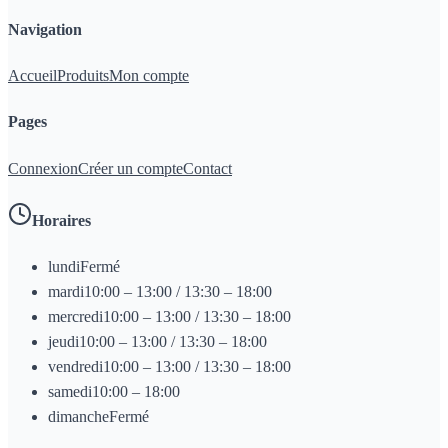
Navigation
Accueil
Produits
Mon compte
Pages
Connexion
Créer un compte
Contact
Horaires
lundi
Fermé
mardi
10:00 – 13:00 / 13:30 – 18:00
mercredi
10:00 – 13:00 / 13:30 – 18:00
jeudi
10:00 – 13:00 / 13:30 – 18:00
vendredi
10:00 – 13:00 / 13:30 – 18:00
samedi
10:00 – 18:00
dimanche
Fermé