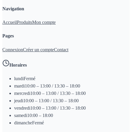
Navigation
Accueil
Produits
Mon compte
Pages
Connexion
Créer un compte
Contact
Horaires
lundi
Fermé
mardi
10:00 – 13:00 / 13:30 – 18:00
mercredi
10:00 – 13:00 / 13:30 – 18:00
jeudi
10:00 – 13:00 / 13:30 – 18:00
vendredi
10:00 – 13:00 / 13:30 – 18:00
samedi
10:00 – 18:00
dimanche
Fermé