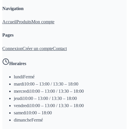
Navigation
Accueil
Produits
Mon compte
Pages
Connexion
Créer un compte
Contact
Horaires
lundi
Fermé
mardi
10:00 – 13:00 / 13:30 – 18:00
mercredi
10:00 – 13:00 / 13:30 – 18:00
jeudi
10:00 – 13:00 / 13:30 – 18:00
vendredi
10:00 – 13:00 / 13:30 – 18:00
samedi
10:00 – 18:00
dimanche
Fermé