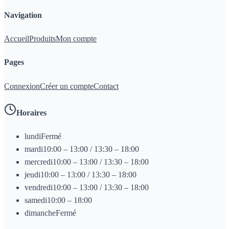
Navigation
Accueil
Produits
Mon compte
Pages
Connexion
Créer un compte
Contact
Horaires
lundi
Fermé
mardi
10:00 – 13:00 / 13:30 – 18:00
mercredi
10:00 – 13:00 / 13:30 – 18:00
jeudi
10:00 – 13:00 / 13:30 – 18:00
vendredi
10:00 – 13:00 / 13:30 – 18:00
samedi
10:00 – 18:00
dimanche
Fermé