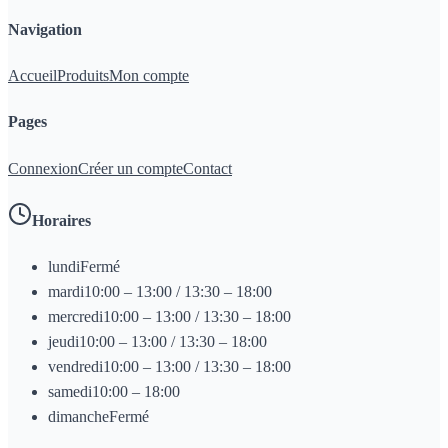
Navigation
Accueil
Produits
Mon compte
Pages
Connexion
Créer un compte
Contact
Horaires
lundi
Fermé
mardi
10:00 – 13:00 / 13:30 – 18:00
mercredi
10:00 – 13:00 / 13:30 – 18:00
jeudi
10:00 – 13:00 / 13:30 – 18:00
vendredi
10:00 – 13:00 / 13:30 – 18:00
samedi
10:00 – 18:00
dimanche
Fermé