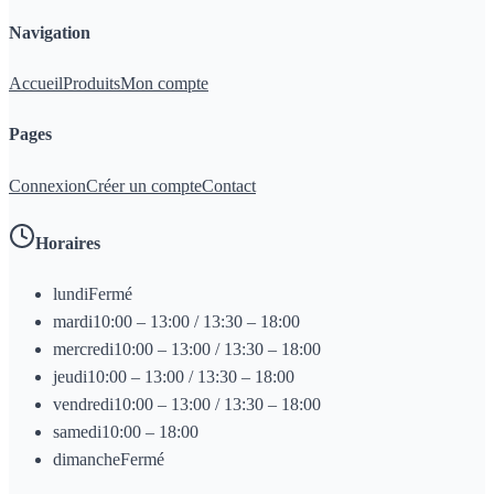
Navigation
Accueil
Produits
Mon compte
Pages
Connexion
Créer un compte
Contact
Horaires
lundi
Fermé
mardi
10:00 – 13:00 / 13:30 – 18:00
mercredi
10:00 – 13:00 / 13:30 – 18:00
jeudi
10:00 – 13:00 / 13:30 – 18:00
vendredi
10:00 – 13:00 / 13:30 – 18:00
samedi
10:00 – 18:00
dimanche
Fermé