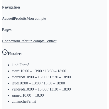
Navigation
Accueil
Produits
Mon compte
Pages
Connexion
Créer un compte
Contact
Horaires
lundi
Fermé
mardi
10:00 – 13:00 / 13:30 – 18:00
mercredi
10:00 – 13:00 / 13:30 – 18:00
jeudi
10:00 – 13:00 / 13:30 – 18:00
vendredi
10:00 – 13:00 / 13:30 – 18:00
samedi
10:00 – 18:00
dimanche
Fermé