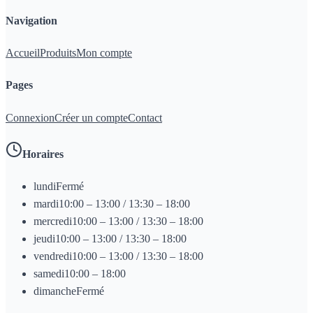
Navigation
Accueil
Produits
Mon compte
Pages
Connexion
Créer un compte
Contact
Horaires
lundi
Fermé
mardi
10:00 – 13:00 / 13:30 – 18:00
mercredi
10:00 – 13:00 / 13:30 – 18:00
jeudi
10:00 – 13:00 / 13:30 – 18:00
vendredi
10:00 – 13:00 / 13:30 – 18:00
samedi
10:00 – 18:00
dimanche
Fermé