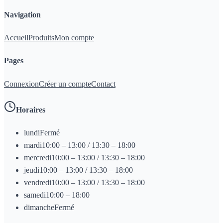
Navigation
Accueil
Produits
Mon compte
Pages
Connexion
Créer un compte
Contact
Horaires
lundi
Fermé
mardi
10:00 – 13:00 / 13:30 – 18:00
mercredi
10:00 – 13:00 / 13:30 – 18:00
jeudi
10:00 – 13:00 / 13:30 – 18:00
vendredi
10:00 – 13:00 / 13:30 – 18:00
samedi
10:00 – 18:00
dimanche
Fermé