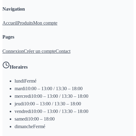
Navigation
Accueil
Produits
Mon compte
Pages
Connexion
Créer un compte
Contact
Horaires
lundi
Fermé
mardi
10:00 – 13:00 / 13:30 – 18:00
mercredi
10:00 – 13:00 / 13:30 – 18:00
jeudi
10:00 – 13:00 / 13:30 – 18:00
vendredi
10:00 – 13:00 / 13:30 – 18:00
samedi
10:00 – 18:00
dimanche
Fermé