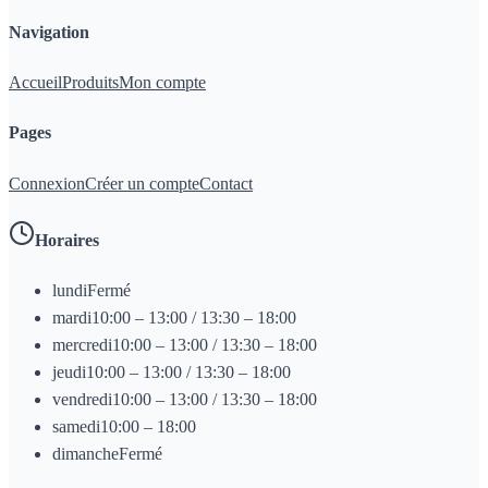
Navigation
Accueil
Produits
Mon compte
Pages
Connexion
Créer un compte
Contact
Horaires
lundi
Fermé
mardi
10:00 – 13:00 / 13:30 – 18:00
mercredi
10:00 – 13:00 / 13:30 – 18:00
jeudi
10:00 – 13:00 / 13:30 – 18:00
vendredi
10:00 – 13:00 / 13:30 – 18:00
samedi
10:00 – 18:00
dimanche
Fermé