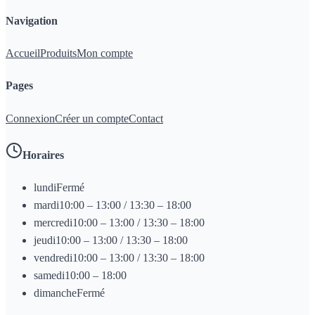
Navigation
Accueil
Produits
Mon compte
Pages
Connexion
Créer un compte
Contact
Horaires
lundi
Fermé
mardi
10:00 – 13:00 / 13:30 – 18:00
mercredi
10:00 – 13:00 / 13:30 – 18:00
jeudi
10:00 – 13:00 / 13:30 – 18:00
vendredi
10:00 – 13:00 / 13:30 – 18:00
samedi
10:00 – 18:00
dimanche
Fermé