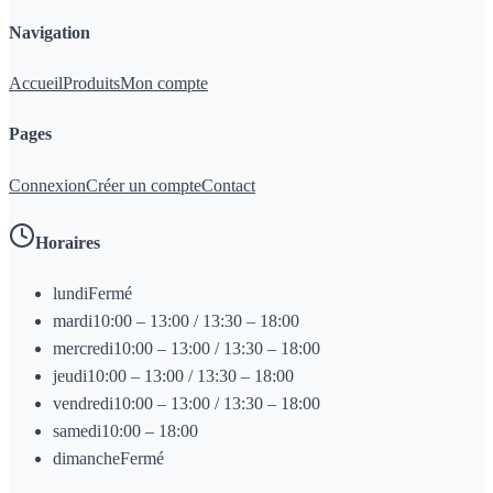
Navigation
Accueil
Produits
Mon compte
Pages
Connexion
Créer un compte
Contact
Horaires
lundi
Fermé
mardi
10:00 – 13:00 / 13:30 – 18:00
mercredi
10:00 – 13:00 / 13:30 – 18:00
jeudi
10:00 – 13:00 / 13:30 – 18:00
vendredi
10:00 – 13:00 / 13:30 – 18:00
samedi
10:00 – 18:00
dimanche
Fermé