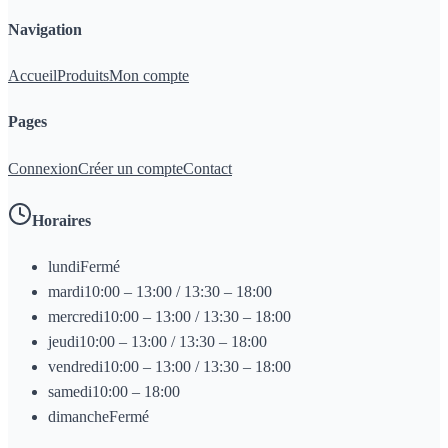
Navigation
Accueil
Produits
Mon compte
Pages
Connexion
Créer un compte
Contact
Horaires
lundi
Fermé
mardi
10:00 – 13:00 / 13:30 – 18:00
mercredi
10:00 – 13:00 / 13:30 – 18:00
jeudi
10:00 – 13:00 / 13:30 – 18:00
vendredi
10:00 – 13:00 / 13:30 – 18:00
samedi
10:00 – 18:00
dimanche
Fermé