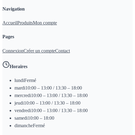
Navigation
Accueil
Produits
Mon compte
Pages
Connexion
Créer un compte
Contact
Horaires
lundi
Fermé
mardi
10:00 – 13:00 / 13:30 – 18:00
mercredi
10:00 – 13:00 / 13:30 – 18:00
jeudi
10:00 – 13:00 / 13:30 – 18:00
vendredi
10:00 – 13:00 / 13:30 – 18:00
samedi
10:00 – 18:00
dimanche
Fermé