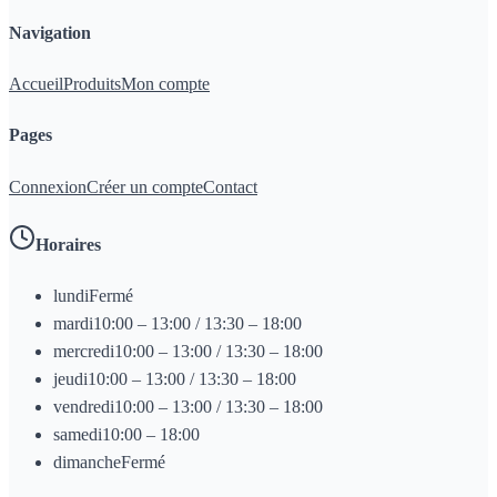
Navigation
Accueil
Produits
Mon compte
Pages
Connexion
Créer un compte
Contact
Horaires
lundi
Fermé
mardi
10:00 – 13:00 / 13:30 – 18:00
mercredi
10:00 – 13:00 / 13:30 – 18:00
jeudi
10:00 – 13:00 / 13:30 – 18:00
vendredi
10:00 – 13:00 / 13:30 – 18:00
samedi
10:00 – 18:00
dimanche
Fermé