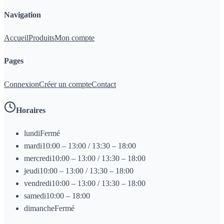
Navigation
Accueil
Produits
Mon compte
Pages
Connexion
Créer un compte
Contact
Horaires
lundi
Fermé
mardi
10:00 – 13:00 / 13:30 – 18:00
mercredi
10:00 – 13:00 / 13:30 – 18:00
jeudi
10:00 – 13:00 / 13:30 – 18:00
vendredi
10:00 – 13:00 / 13:30 – 18:00
samedi
10:00 – 18:00
dimanche
Fermé