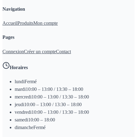
Navigation
Accueil
Produits
Mon compte
Pages
Connexion
Créer un compte
Contact
Horaires
lundi
Fermé
mardi
10:00 – 13:00 / 13:30 – 18:00
mercredi
10:00 – 13:00 / 13:30 – 18:00
jeudi
10:00 – 13:00 / 13:30 – 18:00
vendredi
10:00 – 13:00 / 13:30 – 18:00
samedi
10:00 – 18:00
dimanche
Fermé