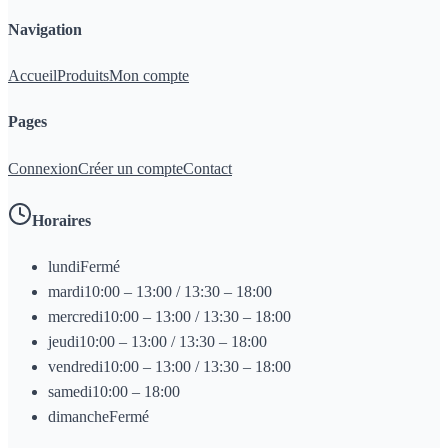
Navigation
Accueil
Produits
Mon compte
Pages
Connexion
Créer un compte
Contact
Horaires
lundi
Fermé
mardi
10:00 – 13:00 / 13:30 – 18:00
mercredi
10:00 – 13:00 / 13:30 – 18:00
jeudi
10:00 – 13:00 / 13:30 – 18:00
vendredi
10:00 – 13:00 / 13:30 – 18:00
samedi
10:00 – 18:00
dimanche
Fermé