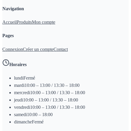
Navigation
Accueil
Produits
Mon compte
Pages
Connexion
Créer un compte
Contact
Horaires
lundi
Fermé
mardi
10:00 – 13:00 / 13:30 – 18:00
mercredi
10:00 – 13:00 / 13:30 – 18:00
jeudi
10:00 – 13:00 / 13:30 – 18:00
vendredi
10:00 – 13:00 / 13:30 – 18:00
samedi
10:00 – 18:00
dimanche
Fermé