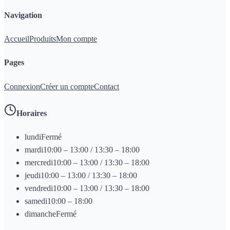
Navigation
Accueil
Produits
Mon compte
Pages
Connexion
Créer un compte
Contact
Horaires
lundi
Fermé
mardi
10:00 – 13:00 / 13:30 – 18:00
mercredi
10:00 – 13:00 / 13:30 – 18:00
jeudi
10:00 – 13:00 / 13:30 – 18:00
vendredi
10:00 – 13:00 / 13:30 – 18:00
samedi
10:00 – 18:00
dimanche
Fermé