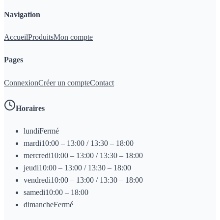
Navigation
Accueil
Produits
Mon compte
Pages
Connexion
Créer un compte
Contact
Horaires
lundi
Fermé
mardi
10:00 – 13:00 / 13:30 – 18:00
mercredi
10:00 – 13:00 / 13:30 – 18:00
jeudi
10:00 – 13:00 / 13:30 – 18:00
vendredi
10:00 – 13:00 / 13:30 – 18:00
samedi
10:00 – 18:00
dimanche
Fermé