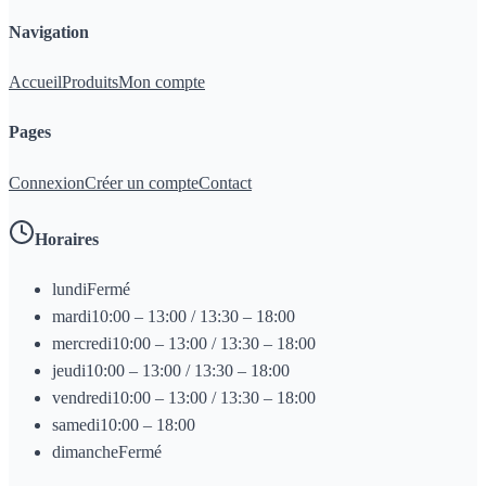
Navigation
Accueil
Produits
Mon compte
Pages
Connexion
Créer un compte
Contact
Horaires
lundi
Fermé
mardi
10:00 – 13:00 / 13:30 – 18:00
mercredi
10:00 – 13:00 / 13:30 – 18:00
jeudi
10:00 – 13:00 / 13:30 – 18:00
vendredi
10:00 – 13:00 / 13:30 – 18:00
samedi
10:00 – 18:00
dimanche
Fermé