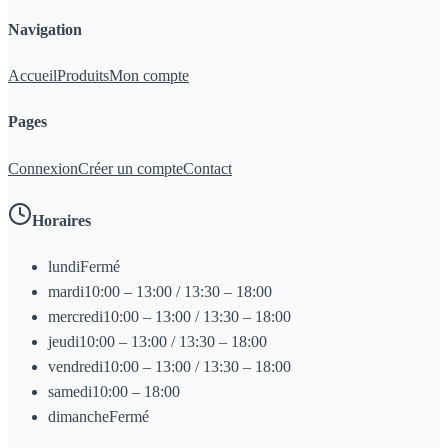
Navigation
Accueil
Produits
Mon compte
Pages
Connexion
Créer un compte
Contact
Horaires
lundi
Fermé
mardi
10:00 – 13:00 / 13:30 – 18:00
mercredi
10:00 – 13:00 / 13:30 – 18:00
jeudi
10:00 – 13:00 / 13:30 – 18:00
vendredi
10:00 – 13:00 / 13:30 – 18:00
samedi
10:00 – 18:00
dimanche
Fermé